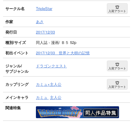
サークル名
TripleStar
入荷アラート
作家
あさ
発行日
2017/12/03
種別/サイズ
同人誌 - 漫画/ Ｂ５ 52p
初出イベント
2017/12/03 世界と大樹の記憶
ジャンル/
ドラゴンクエスト
入荷アラート
サブジャンル
カップリング
カミュ×主人公
入荷アラート
メインキャラ
カミュ
主人公
関連特集