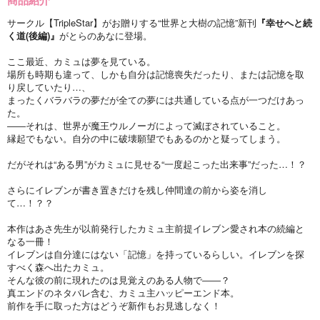
サークル【TripleStar】がお贈りする“世界と大樹の記憶”新刊
『幸せへと続
く道(後編)』
がとらのあなに登場。
ここ最近、カミュは夢を見ている。
場所も時期も違って、しかも自分は記憶喪失だったり、または記憶を取
り戻していたり…、
まったくバラバラの夢だが全ての夢には共通している点が一つだけあっ
た。
――それは、世界が魔王ウルノーガによって滅ぼされていること。
縁起でもない。自分の中に破壊願望でもあるのかと疑ってしまう。
だがそれは“ある男”がカミュに見せる“一度起こった出来事”だった…！？
さらにイレブンが書き置きだけを残し仲間達の前から姿を消し
て…！？？
本作はあさ先生が以前発行したカミュ主前提イレブン愛され本
の続編と
なる一冊！
イレブンは自分達にはない「記憶」を持っているらしい。イレブンを探
すべく森へ出たカミュ。
そんな彼の前に現れたのは見覚えのある人物で――？
真エンドのネタバレ含む、カミュ主ハッピーエンド本。
前作を手に取った方はどうぞ新作もお見逃しなく！