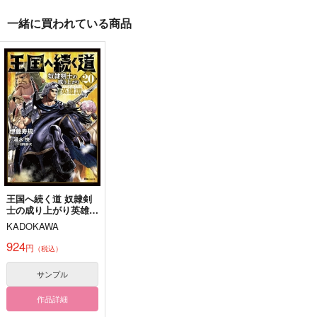
SCM！2
連続アブダクション
Spring Refrain
エモエモン
手取り2億G
一緒に買われている商品
トラシロ
2,357
787
787
円
円
円
（税込）
（税込）
（税込）
主人公×カミュ
主人公×カミュ
カミュ×主人公
サンプル
サンプル
サンプル
作品詳細
作品詳細
作品詳細
王国へ続く道 奴隷剣
士の成り上がり英雄
譚 20
KADOKAWA
924
円
（税込）
サンプル
密林の雨夜
せいなるたんけん
ボクらの予言書戦記
作品詳細
NAM
トラシロ
樋端