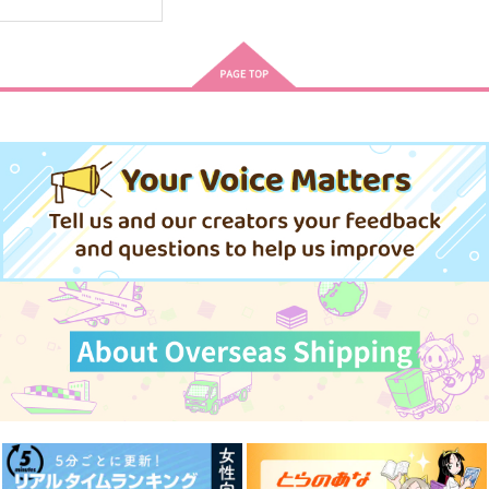
787
1,100
440
円
円
円
（税込）
（税込）
（税込）
主人公
カミュ
イレブン×カミュ
サンプル
サンプル
サンプル
作品詳細
作品詳細
作品詳細
オパールの約束
続く道を君と
大団円に続く道
まぼろしのしま
だらけきった白熊
太陽の西
330
707
787
円
円
円
（税込）
（税込）
（税込）