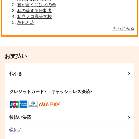
君が言うには犬の恋
私の愛する圧制者
私立メロ高等学校
灰色と赤
もっとみる
お支払い
代引き
クレジットカード
キャッシュレス決済
後払い決済