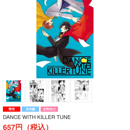
専売
全年齢
女性向け
DANCE WITH KILLER TUNE
657円（税込）