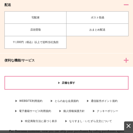
配送
宅配便
ポスト投函
店頭受取
おまとめ配送
11,000円（税込）以上で送料当社負担
便利な機能/サービス
Close to you
Round to you
HUMAN NATURE
geneco
店舗を探す
472
858
円
円
（税込）
（税込）
三井寿×木暮公延
花沢勇作×尾形百之助
WEBSITE利用規約
とらのあな会員規約
通信販売ポイント規約
サンプル
サンプル
電子書籍サービス利用規約
個人情報保護方針
クッキーポリシー
作品詳細
作品詳細
特定商取引法に基づく表示
なりすまし・いたずら注文について
For Overseas customer, now you can ship your purchases by using purchases agent