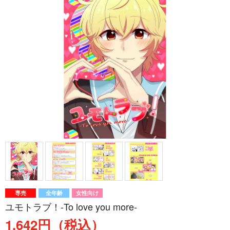
専売
全年齢
女性向け
ユモトラブ！-To love you more-
1,642円（税込）