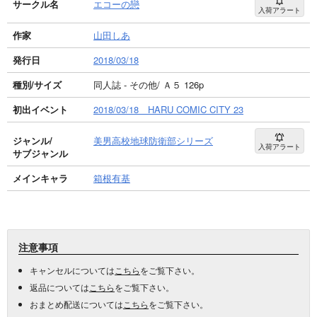
サークル名
エコーの戀
入荷アラート
作家
山田しあ
発行日
2018/03/18
種別/サイズ
同人誌 - その他/ Ａ５ 126p
初出イベント
2018/03/18 HARU COMIC CITY 23
ジャンル/
美男高校地球防衛部シリーズ
入荷アラート
サブジャンル
メインキャラ
箱根有基
注意事項
キャンセルについては
こちら
をご覧下さい。
返品については
こちら
をご覧下さい。
おまとめ配送については
こちら
をご覧下さい。