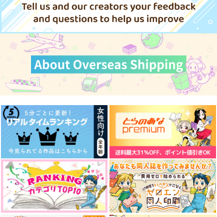
サンプル
サンプル
サンプル
作品詳細
作品詳細
作品詳細
Catching Up to You
Happy Birthday To Y
HAPPY BIRTHDAY T
ou
O YOU！
かにざんまい
Rio-c
ひなつづり
660
円
（税込）
944
1,415
円
円
（税込）
（税込）
四葉環×逢坂壮五
リオセスリ×ヌヴィレット
煉獄杏寿郎×竈門炭治郎
サンプル
サンプル
サンプル