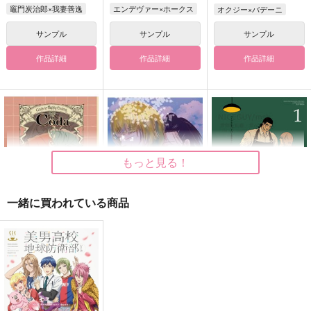
竈門炭治郎×我妻善逸
エンデヴァー×ホークス
オクジー×バデーニ
サンプル
サンプル
サンプル
作品詳細
作品詳細
作品詳細
もっと見る！
一緒に買われている商品
Coda to Happy Endi
you
Corpse Reviver for Y
ng
ou 1
異端パン工房
アンテラリウム
ナイスガイ
300
円
（税込）
394
944
円
円
（税込）
（税込）
オクジー×バデーニ
月永レオ×瀬名泉
オクジー×バデーニ