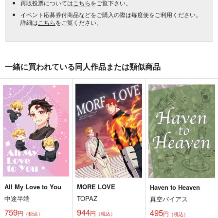
再販投票については
こちら
をご覧下さい。
イベント応募券付商品などをご購入の際は毎度便をご利用ください。
詳細は
こちら
をご覧ください。
一緒に買われている同人作品または類似商品
All My Love to You
MORE LOVE
Haven to Heaven
中途半端
TOPAZ
真空バイアス
759
944
495
円
円
円
（税込）
（税込）
（税込）