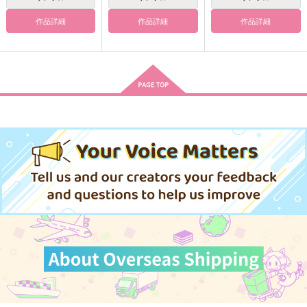
作品詳細
作品詳細
作品詳細
作品詳細
作品詳細
作品詳細
初恋
なんとなくコマ割りが
エーラギの4コマつめ
できる本
こみ本
甘味どろっぷ
クロコダイルティアー
Candy Box
787
円
（税込）
ズ
110
円
（税込）
カイザー×潔世一
1,572
円
エース×ラギー
（税込）
サンプル
サンプル
サンプル