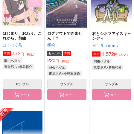
サンプル
サンプル
サンプル
作品詳細
作品詳細
作品詳細
はじまり、おわり、こ
ログアウトできませ
君とシネマアイスキャ
れから。前編
ん！？
ンディ
ほくほく島
餅粉
Ｍ！Ｒｕｍｍｙ
472
1,572
円
専売
セール中
専売
円
専売
（税込）
（税込）
220
弱虫ペダル
円
弱虫ペダル
（税込）
東堂尽八×巻島裕介
東堂尽八×巻島裕介
弱虫ペダル
東堂尽八×小野田坂道
サンプル
サンプル
サンプル
カート
カート
カート
頂上ランウェイ[総集
生で会った恋人があま
ログアウトできませ
編]
りに漢前すぎて心臓バ
ん！？
クハツした
PepperBox
砂肝とビール
餅粉
2,200
472
220
円
円
円
（税込）
（税込）
（税込）
東堂尽八×巻島裕介
灰羽リエーフ×夜久衛輔
東堂尽八×小野田坂道