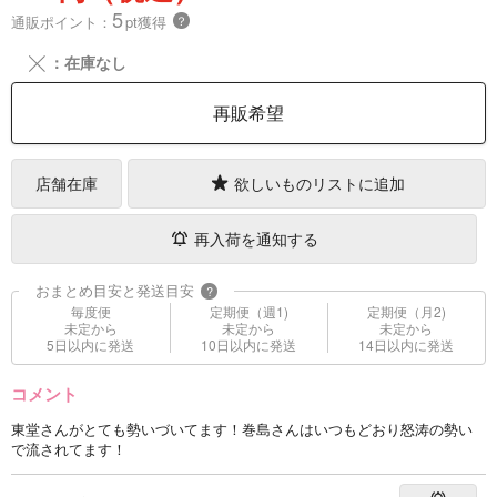
5
通販ポイント：
pt獲得
？
╳
：在庫なし
再販希望
店舗在庫
欲しいものリストに追加
再入荷を通知する
おまとめ目安と発送目安
?
毎度便
定期便（週1)
定期便（月2)
未定から
未定から
未定から
5日以内に発送
10日以内に発送
14日以内に発送
コメント
東堂さんがとても勢いづいてます！巻島さんはいつもどおり怒涛の勢い
で流されてます！