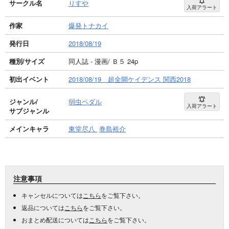
サークル名
りすや
入荷アラート
作家
爆発トナカイ
発行日
2018/08/19
種別/サイズ
同人誌 - 漫画/ Ｂ５ 24p
初出イベント
2018/08/19 超全開ケイデンス 関西2018
ジャンル/
弱虫ペダル
入荷アラート
サブジャンル
メインキャラ
東堂尽八
巻島裕介
注意事項
キャンセルについては
こちら
をご覧下さい。
返品については
こちら
をご覧下さい。
おまとめ配送については
こちら
をご覧下さい。