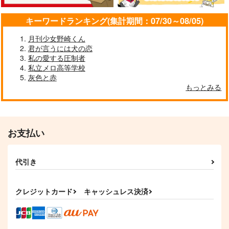
キーワードランキング(集計期間：07/30～08/05)
月刊少女野崎くん
君が言うには犬の恋
私の愛する圧制者
私立メロ高等学校
灰色と赤
もっとみる
お支払い
イライラじゃなくてイ
二人の話
チャイチャさせてよ！
イチャイチャ喫茶店
お星さまとうめぼし
737
代引き
円
（税込）
787
円
（税込）
成田狂児×岡聡実
山田利吉×小松田秀作
クレジットカード
キャッシュレス決済
サンプル
サンプル
作品詳細
作品詳細