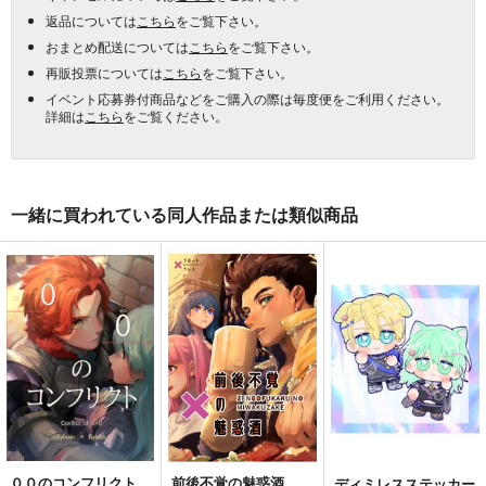
返品については
こちら
をご覧下さい。
おまとめ配送については
こちら
をご覧下さい。
再販投票については
こちら
をご覧下さい。
イベント応募券付商品などをご購入の際は毎度便をご利用ください。
詳細は
こちら
をご覧ください。
一緒に買われている同人作品または類似商品
００のコンフリクト
前後不覚の魅惑酒
ディミレスステッカー