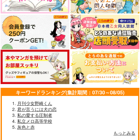
部屋とYシャツと手槍
Sunny Garden
チーズマカロニ
660
385
700
円
円
円
（税込）
（税込）
（税込）
クロード
ディミトリ
ディミトリ×ベレス
サンプル
サンプル
サンプル
作品詳細
作品詳細
作品詳細
キーワードランキング(集計期間：07/30～08/05)
月刊少女野崎くん
君が言うには犬の恋
私の愛する圧制者
私立メロ高等学校
虚ろの花
NEVER DIE
ステッカーセット
灰色と赤
熱闘ジャンキー
SurferFarm
チーズマカロニ
もっとみる