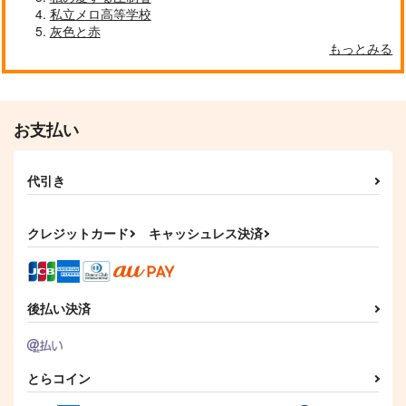
私立メロ高等学校
灰色と赤
もっとみる
お支払い
代引き
クレジットカード
キャッシュレス決済
後払い決済
とらコイン