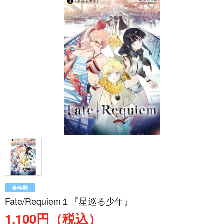
全年齢
Fate/Requiem１『星巡る少年』
1,100円（税込）