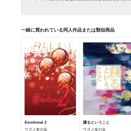
一緒に買われている同人作品または類似商品
Emotional 2
護るということ
ウズメ友の会
ウズメ友の会