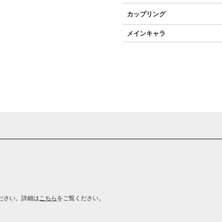
カップリング
メインキャラ
ださい。詳細は
こちら
をご覧ください。