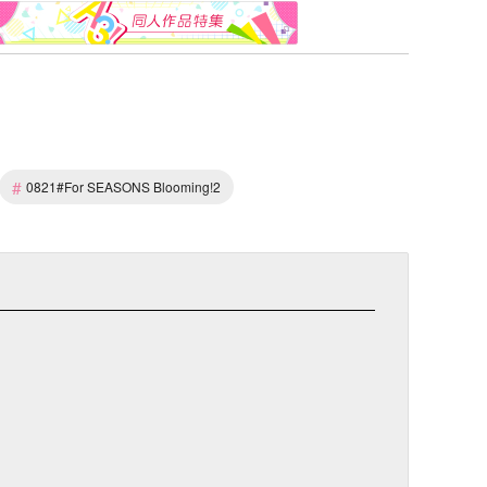
#
0821#For SEASONS Blooming!2