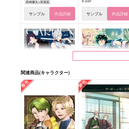
乱凪砂
黒崎蘭丸×美風藍
サンプル
作品詳細
サンプル
作品詳細
関連商品(キャラクター)
GARDEN
DO YOUR BEST!!【本のみ
esca
flowers
1,572
2,463
円
円
（税込）
（税込）