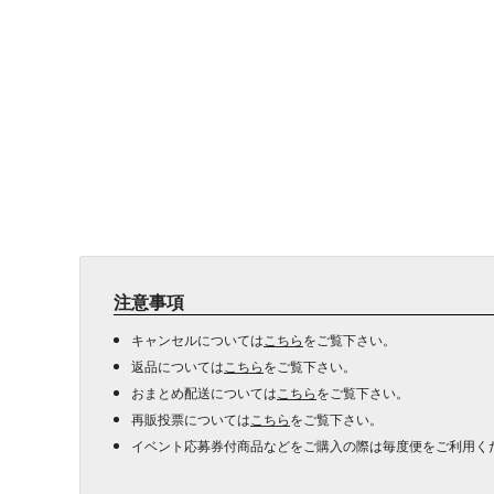
注意事項
キャンセルについては
こちら
をご覧下さい。
返品については
こちら
をご覧下さい。
おまとめ配送については
こちら
をご覧下さい。
再販投票については
こちら
をご覧下さい。
イベント応募券付商品などをご購入の際は毎度便をご利用く