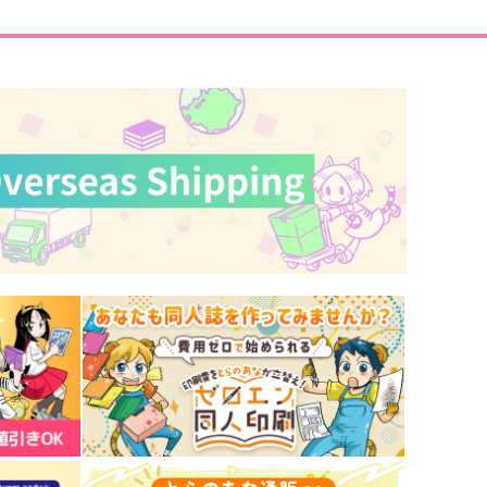
サンプル
作品詳細
サンプル
作品詳細