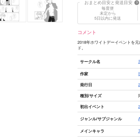
おまとめ目安と発送目安
?
毎度便
未定から
5日以内に発送
コメント
2018年ホワイトデーイベントを
ド。
サークル名
作家
発行日
種別/サイズ
初出イベント
ジャンル/
サブジャンル
メインキャラ