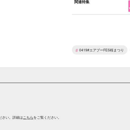
関連特集
#
0419#エアブーFES桜まつり
ださい。詳細は
こちら
をご覧ください。