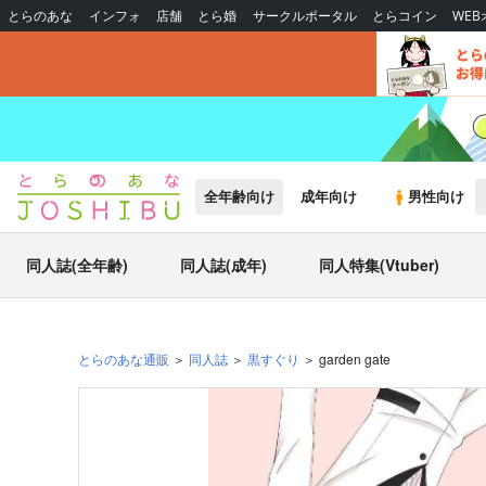
とらのあな
インフォ
店舗
とら婚
サークルポータル
とらコイン
WE
全年齢向け
成年向け
男性向け
同人誌(全年齢)
同人誌(成年)
同人特集(Vtuber)
とらのあな通販
同人誌
黒すぐり
garden gate