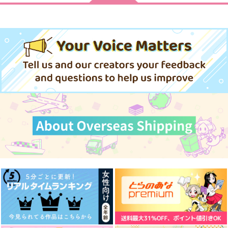
本 BNSK!
nuts
夜明かし
SSsalmon
501
1,300
円
円
（税込）
（税込）
1,257
円
（税込）
摂津万里×兵頭十座
茅ヶ崎至×摂津万里
摂津万里×佐久間咲也
サンプル
サンプル
サンプル
作品詳細
作品詳細
作品詳細
Ｌ＆Ｌ解決人事務所
Baby don't cry
Don't get involved