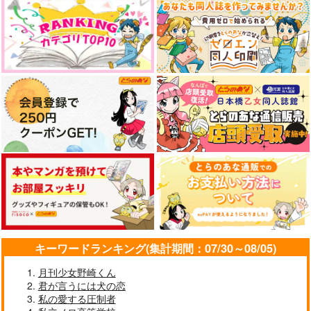
MBOT.
西園堂
ヨモノハル
550
1,887
629
円
円
円
（税込）
（税込）
（税込）
兵頭十座×摂津万里
及川徹×女夢主
轟焦凍×爆豪勝己
サンプル
サンプル
サンプル
作品詳細
作品詳細
作品詳細
キーワードランキング(集計期間：07/30～08/05)
月刊少女野崎くん
BABY, DON'T CRY
pandora
君の全てを愛してるだ
君が言うには犬の恋
け
dilemma
Rots
私の愛する圧制者
おけ。