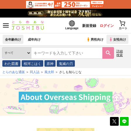
新規登録
ログイン
Language
カート
全年齢向け
成年向け
男性向け
女性向け
詳細
検索
わた図書
桜河こはく
原神
鬼滅の刃
とらのあな通販
同人誌
風太郎
さしも知らじな