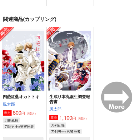
主様の愛の日
Sall we dance!?
犬まみれ
寄り道
snowBerry
さとまの創造旅行記
関連商品(カップリング)
1,100
787
315
円
円
円
（税込）
（税込）
（税込）
刀剣男士×女審神者
刀剣男士×女審神者
刀剣男士×審神者
サンプル
サンプル
サンプル
作品詳細
作品詳細
作品詳細
四葩紅藍オカトトキ
生成り本丸混生調査報
告書
風太郎
風太郎
800
円
専売
（税込）
1,100
円
専売
（税込）
刀剣乱舞
刀剣乱舞
刀剣男士×男審神者
刀剣男士×男審神者
ある日のはなし
審神者がおしり触るだ
幕間
け2