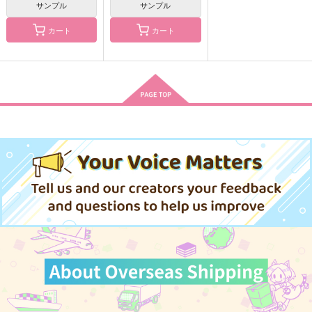
世界の果てまで
サンプル
サンプル
カクレガ
ラブ家
315
472
円
円
（税込）
（税込）
カート
カート
944
円
（税込）
刀剣男士×女審神者
大倶利伽羅×男審神者
女審神者×刀剣男士
サンプル
サンプル
サンプル
作品詳細
作品詳細
作品詳細
とっても甘酸っぱい
刀さに短編
刀さに既刊再録
集 POWER
集 Happiness
モモガスキ