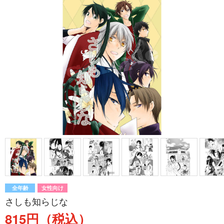
全年齢
女性向け
さしも知らじな
815円（税込）