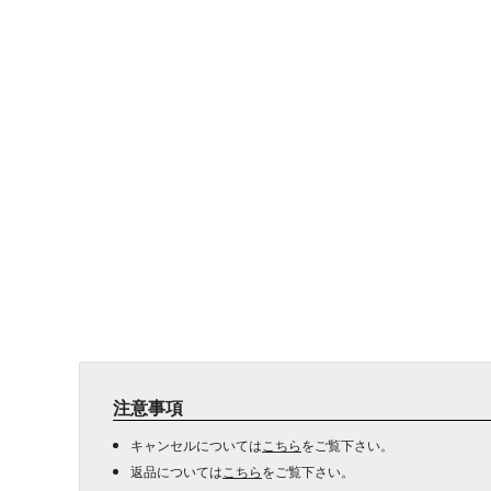
注意事項
キャンセルについては
こちら
をご覧下さい。
返品については
こちら
をご覧下さい。