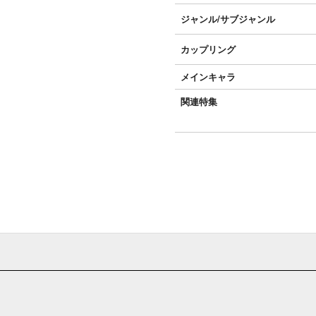
ジャンル/
サブジャンル
カップリング
メインキャラ
関連特集