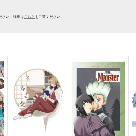
ださい。詳細は
こちら
をご覧ください。