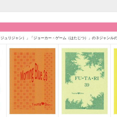
（ジュリジャン）」「ジョーカー・ゲーム（はたじつ）」の３ジャンル