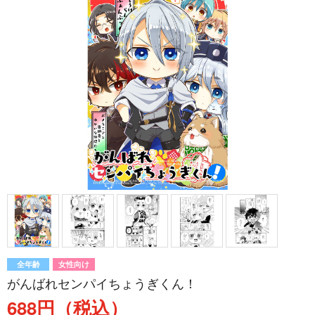
全年齢
女性向け
がんばれセンパイちょうぎくん！
688円（税込）