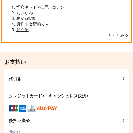
怪盗キッド×江戸川コナン
サンプル
サンプル
サンプル
ちいかわ
作品詳細
作品詳細
作品詳細
狛治×恋雪
月刊少女野崎くん
足立透
もっとみる
お支払い
代引き
クレジットカード
キャッシュレス決済
約束は左手に
プリティ弁護士/検事
3.5if
もちもちアソート
Distance
やまやまやま
ろくろく
440
2,357
円
円
（税込）
（税込）
330
円
（税込）
御剣怜侍×一条美雲
御剣怜侍×成歩堂龍一
後払い決済
サンプル
サンプル
サンプル