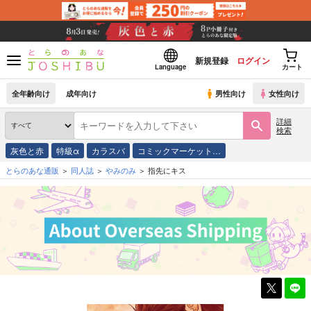
新規登録
ログイン
Language
カート
全年齢向け
成年向け
男性向け
女性向け
詳細
検索
灰色と赤
特級α
カラスバ
コミックマーケット…
とらのあな通販
同人誌
やみのみ
指先にキス