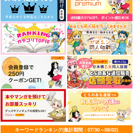
バンジークス×成歩堂龍ノ介
サンプル
サンプル
サンプル
作品詳細
作品詳細
作品詳細
灰燼より立つ
コーヒーにもうひと
あなたは青い春
匙 ゴドー+成+◯◯
Mocca
冬の暖か
アンソロジー
甘藍少年
2,287
473
円
円
（税込）
（税込）
3,144
円
（税込）
成歩堂龍一×御剣怜侍
成歩堂龍一×御剣怜侍
キーワードランキング(集計期間：07/30～08/02)
成歩堂龍一