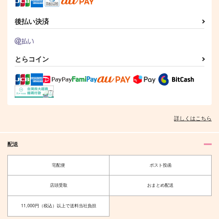
後払い決済
とらコイン
詳しくはこちら
配送
宅配便
ポスト投函
店頭受取
おまとめ配送
11,000円（税込）以上で送料当社負担