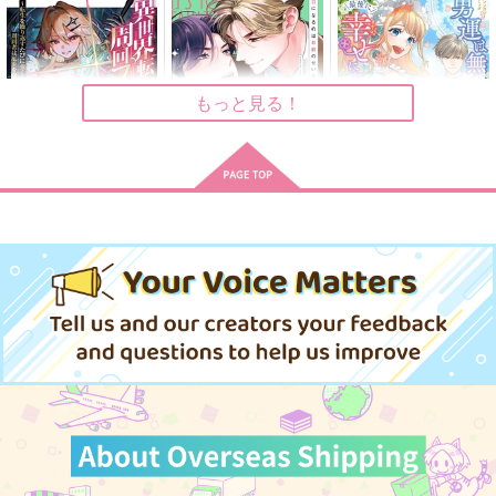
いつかあなたに恋をす
てのなるほうへ
夜になるまでそばにい
カート
カート
カート
る
Dear1.11-誕生日のま
ひみつのばれんたいん
て
さまざまなハレルヤ２
小休止。
えに-
エトワール
しゃけフレーク
emma.
ハルリス
1,284
円
しゃけフレーク
（税込）
629
394
1,257
3,144
円
円
専売
円
円
専売
（税込）
（税込）
（税込）
（税込）
土井半助×女夢主
もっと見る！
787
円
専売
（税込）
伊達政宗×結川灯
僕のヒーローアカデミア
糸師冴×糸師凛
僕のヒーローアカデミア
僕のヒーローアカデミア
轟焦凍×緑谷出久
轟焦凍×緑谷出久
轟焦凍×緑谷出久
サンプル
サンプル
サンプル
サンプル
サンプル
サンプル
作品詳細
作品詳細
作品詳細
異世界転生周回プレ
Ωになるのはお前のせ
男運は無かったけれど
カート
カート
カート
イ 転生を繰り返すた
いだ
最後に幸せになるのは
びに強くなる周回者は
私ですわ! アンソロジ
オーバーラップ
芳文社
KADOKAWA
厄災を殲滅する vol.1
ーコミック
858
891
990
円
円
円
（税込）
（税込）
（税込）
サンプル
サンプル
サンプル
作品詳細
作品詳細
作品詳細
猫が伸びをするのは
イライラするのは君の