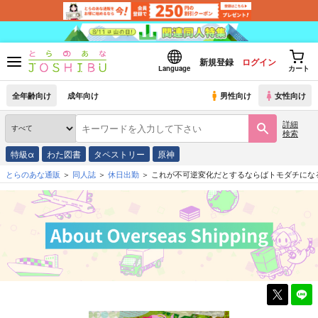
新規登録
ログイン
Language
カート
全年齢向け
成年向け
男性向け
女性向け
詳細
検索
特級α
わた図書
タペストリー
原神
とらのあな通販
同人誌
休日出勤
これが不可逆変化だとするならばトモダチにな