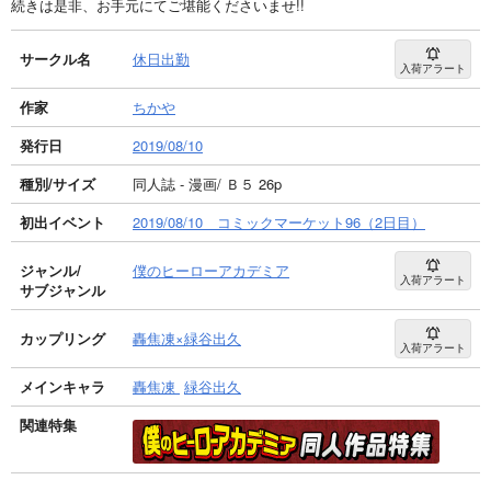
続きは是非、お手元にてご堪能くださいませ!!
サークル名
休日出勤
入荷アラート
作家
ちかや
発行日
2019/08/10
種別/サイズ
同人誌 - 漫画/ Ｂ５ 26p
初出イベント
2019/08/10 コミックマーケット96（2日目）
ジャンル/
僕のヒーローアカデミア
入荷アラート
サブジャンル
カップリング
轟焦凍×緑谷出久
入荷アラート
メインキャラ
轟焦凍
緑谷出久
関連特集