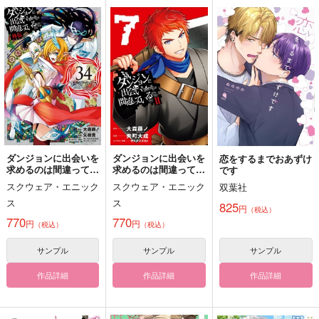
カート
カート
カート
DAISUKI
真夏のトライアングル
もうすぐ付き合う轟出
不可逆性シンドローム
これはふたりが結婚す
これは恋か不運か変化
のはなし
るまでの物語
の術か
ジミパンツ
二つの月
KK
ウエマリ
Drabb!!
あんぽんたん
472
330
787
円
円
専売
専売
（税込）
（税込）
円
（税込）
597
880
472
円
専売
円
（税込）
円
（税込）
僕のヒーローアカデミア
僕のヒーローアカデミア
（税込）
五条悟×虎杖悠仁
僕のヒーローアカデミア
丹恒×三月なのか
轟焦凍×緑谷出久
爆豪勝己＋轟焦凍×緑谷出久
雑渡昆奈門×善法寺伊作
轟焦凍×緑谷出久
サンプル
サンプル
サンプル
サンプル
サンプル
サンプル
作品詳細
作品詳細
作品詳細
カート
カート
カート
ダンジョンに出会いを
ダンジョンに出会いを
恋をするまでおあずけ
求めるのは間違ってい
求めるのは間違ってい
です
るだろうか 外伝 ソー
るだろうかII 7
スクウェア・エニック
スクウェア・エニック
双葉社
ド・オラトリア 34
ロマンチックの輪郭に
Re：さよならシュレ
Linus 1
ス
ス
825
円
間違いだらけの恋獄
ディンガーの猫１＆２
（税込）
休日出勤
770
770
を 1
円
円
（税込）
（税込）
休日出勤
休日出勤
787
円
専売
（税込）
1,415
2,357
円
円
専売
専売
サンプル
サンプル
サンプル
（税込）
（税込）
僕のヒーローアカデミア
僕のヒーローアカデミア
僕のヒーローアカデミア
轟焦凍×緑谷出久
作品詳細
作品詳細
作品詳細
轟焦凍×緑谷出久
轟焦凍×緑谷出久
サンプル
サンプル
サンプル