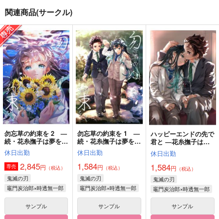
関連商品(サークル)
ロマンチックの輪郭に
Re：
OH! MY GIRL! TDIZ♀
間違いだらけの恋獄
Love Me Tender【再
LOG
を 2
版】
休日出勤
休日出勤
休日出勤
1,887
4,715
1,257
円
円
円
（税込）
（税込）
（税込）
轟焦凍×緑谷出久
轟焦凍×緑谷出久
轟焦凍×緑谷出久
サンプル
サンプル
サンプル
作品詳細
作品詳細
作品詳細
勿忘草の約束を 2 ―
勿忘草の約束を 1 ―
ハッピーエンドの先で
続・花糸撫子は夢を見
続・花糸撫子は夢を見
君と ―花糸撫子は夢
ない―
ない―
を見ない 後日譚―
休日出勤
休日出勤
休日出勤
2,845
1,584
1,584
円
円
専売
円
（税込）
（税込）
（税込）
鬼滅の刃
鬼滅の刃
鬼滅の刃
竈門炭治郎×時透無一郎
竈門炭治郎×時透無一郎
竈門炭治郎×時透無一郎
サンプル
サンプル
サンプル