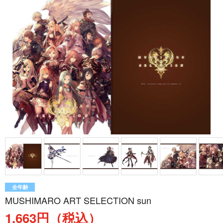
全年齢
MUSHIMARO ART SELECTION sun
1,663円（税込）