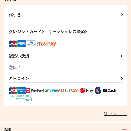
代引き
クレジットカード
キャッシュレス決済
後払い決済
とらコイン
詳しくはこちら
配送