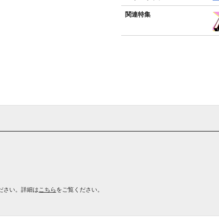
関連特集
ださい。詳細は
こちら
をご覧ください。