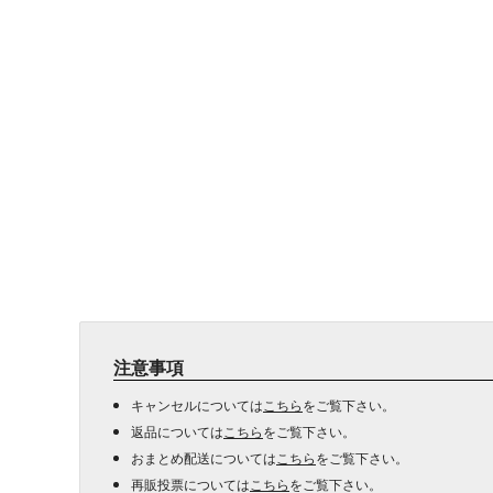
注意事項
キャンセルについては
こちら
をご覧下さい。
返品については
こちら
をご覧下さい。
おまとめ配送については
こちら
をご覧下さい。
再販投票については
こちら
をご覧下さい。