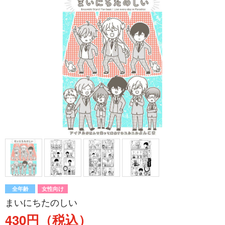
全年齢
女性向け
まいにちたのしい
430円（税込）