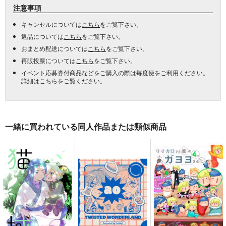
注意事項
キャンセルについては
こちら
をご覧下さい。
返品については
こちら
をご覧下さい。
おまとめ配送については
こちら
をご覧下さい。
再販投票については
こちら
をご覧下さい。
イベント応募券付商品などをご購入の際は毎度便をご利用ください。
詳細は
こちら
をご覧ください。
一緒に買われている同人作品または類似商品