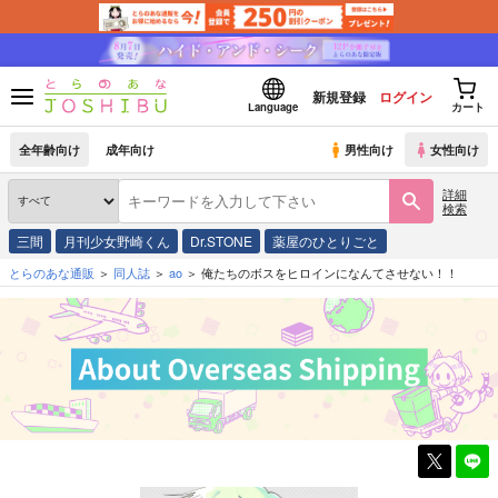
新規登録
ログイン
Language
カート
全年齢向け
成年向け
男性向け
女性向け
詳細
検索
三間
月刊少女野崎くん
Dr.STONE
薬屋のひとりごと
とらのあな通販
同人誌
ao
俺たちのボスをヒロインになんてさせない！！