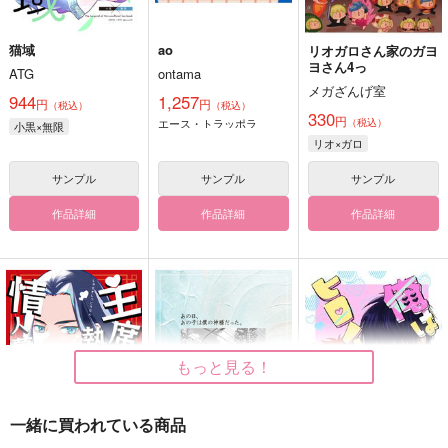
猫域
ao
リオガロさん家のガヨ
ヨさん4っ
ATG
ontama
メガざんげ室
944
1,257
円
円
（税込）
（税込）
330
円
エース・トラッポラ
（税込）
小黒×無限
リオ×ガロ
サンプル
サンプル
サンプル
作品詳細
作品詳細
作品詳細
もっと見る！
一緒に買われている商品