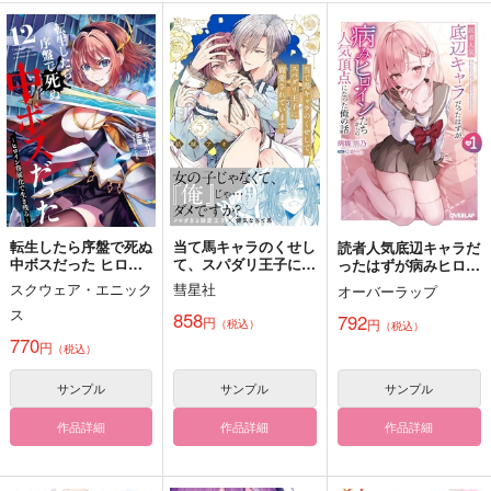
主席執行人情人募集
あお、透きとおる
俺はヒロインじゃね
中!?
ぇ！！
蜂蜜ラボ
ATG
かしわ餅ファントム
1,572
円
（税込）
630
110
円
円
（税込）
（税込）
五条悟×伏黒恵
小黒×無限
流川楓×桜木花道
サンプル
サンプル
サンプル
作品詳細
作品詳細
作品詳細
転生したら序盤で死ぬ
当て馬キャラのくせし
読者人気底辺キャラだ
中ボスだった ヒロイ
て、スパダリ王子に寵
ったはずが病みヒロイ
ン眷属化で生き残
愛されています。 5
ンたちからの人気頂点
スクウェア・エニック
彗星社
オーバーラップ
る 12
になった俺の話 1
ス
858
792
円
円
（税込）
（税込）
770
円
（税込）
サンプル
サンプル
サンプル
作品詳細
作品詳細
作品詳細