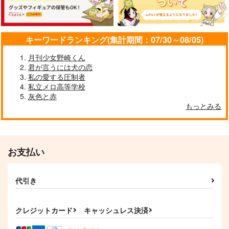
ぱずるだま
L-wing
お星さまとうめぼし
629
円
（税込）
629
787
円
円
（税込）
（税込）
食満留三郎×善法寺伊作
マチュ×ニャアン
山田利吉×小松田秀作
キーワードランキング(集計期間：07/30～08/05)
サンプル
サンプル
サンプル
月刊少女野崎くん
君が言うには犬の恋
作品詳細
作品詳細
作品詳細
私の愛する圧制者
私立メロ高等学校
灰色と赤
もっとみる
お支払い
代引き
お嬢様は天才にサッカ
蓮巳敬人は嫉妬させた
クレジットカード
キャッシュレス決済
知らないフリなんてさ
ーをさせたい
い！
せない