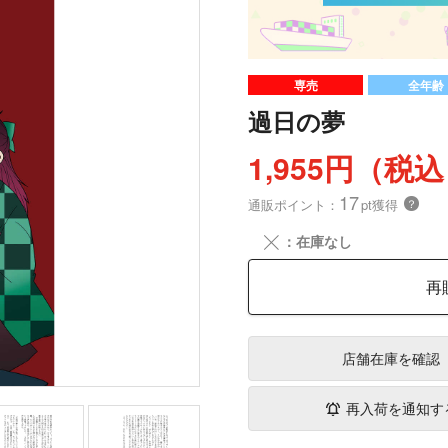
専売
全年齢
過日の夢
1,955円（税
17
通販ポイント：
pt獲得
？
╳
：在庫なし
再
店舗在庫
を確認
再入荷を通知す