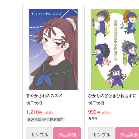
甘やかされのススメ
ひかりのどけきひねもすに
切干大根
切干大根
1,210
990
円
円
（税込）
（税込）
五年生
鉢屋三郎×尾浜勘右衛門
サンプル
作品詳細
サンプル
作品詳細