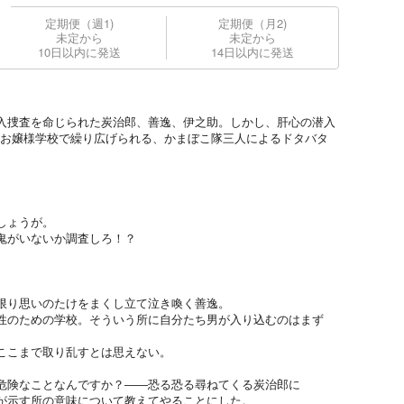
定期便（週1)
定期便（月2)
未定から
未定から
10日以内に発送
14日以内に発送
入捜査を命じられた炭治郎、善逸、伊之助。しかし、肝心の潜入
のお嬢様学校で繰り広げられる、かまぼこ隊三人によるドタバタ
しょうが。
鬼がいないか調査しろ！？
限り思いのたけをまくし立て泣き喚く善逸。
性のための学校。そういう所に自分たち男が入り込むのはまず
ここまで取り乱すとは思えない。
危険なことなんですか？――恐る恐る尋ねてくる炭治郎に
が示す所の意味について教えてやることにした。