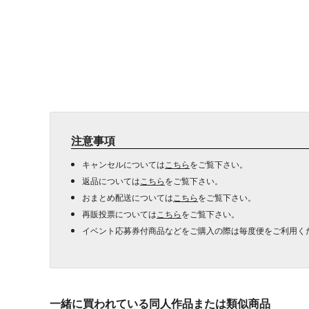
注意事項
キャンセルについては
こちら
をご覧下さい。
返品については
こちら
をご覧下さい。
おまとめ配送については
こちら
をご覧下さい。
再販投票については
こちら
をご覧下さい。
イベント応募券付商品などをご購入の際は毎度便をご利用く
一緒に買われている同人作品または類似商品