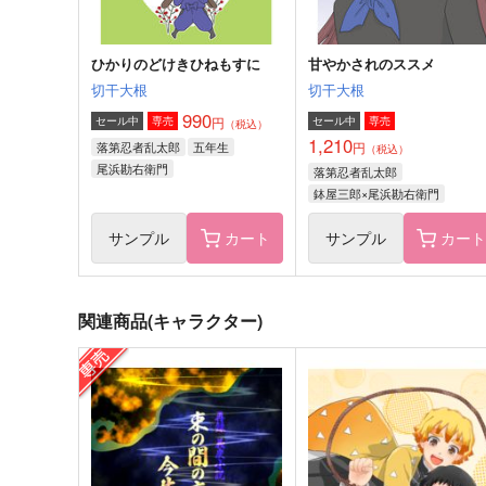
ひかりのどけきひねもすに
甘やかされのススメ
切干大根
切干大根
990
円
セール中
専売
セール中
専売
（税込）
1,210
落第忍者乱太郎
五年生
円
（税込）
尾浜勘右衛門
落第忍者乱太郎
鉢屋三郎×尾浜勘右衛門
サンプル
カート
サンプル
カー
関連商品(キャラクター)
過日の夢
縄で繋がれまして。
オレンジクロス
くるくるまわる
944
787
円
円
（税込）
（税込）
潮江文次郎×立花仙蔵
我妻善逸×獪岳
サンプル
作品詳細
サンプル
作品詳細