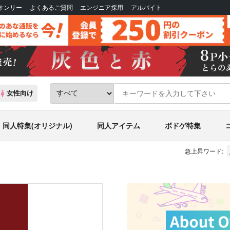
Bオンリー
よくあるご質問
エンジニア採用
アルバイト
女性向け
同人特集(オリジナル)
同人アイテム
ボドゲ特集
急上昇ワード: