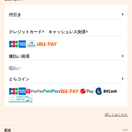
代引き
クレジットカード
キャッシュレス決済
後払い決済
とらコイン
詳しくはこちら
配送