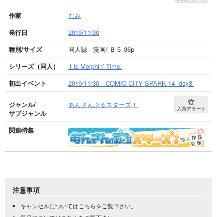
作家
むみ
発行日
2019/11/30
種別/サイズ
同人誌 - 漫画/ Ｂ５ 36p
シリーズ（同人）
it is Morphin’ Time.
初出イベント
2019/11/30 COMIC CITY SPARK 14 -day3-
ジャンル/
あんさんぶるスターズ！
入荷アラート
サブジャンル
関連特集
注意事項
キャンセルについては
こちら
をご覧下さい。