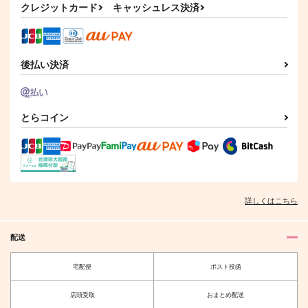
クレジットカード
キャッシュレス決済
後払い決済
とらコイン
詳しくはこちら
配送
宅配便
ポスト投函
店頭受取
おまとめ配送