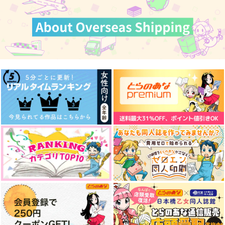
770
1,485
715
円
円
円
（税込）
（税込）
（税込）
カート
カート
カート
ディミトリ×ベレス
シルヴァン×ベレス
ディミトリ×ベレス
サンプル
サンプル
サンプル
作品詳細
作品詳細
作品詳細
ディミレトステッカー
Never Ever Land
セクシー対決 ルナテ
ィック級
チーズマカロニ
canaan
部屋とYシャツと手
165
1,572
円
円
専売
（税込）
（税込）
槍
ファイアーエムブレム
ファイアーエムブレム
kisses
花はいつ咲いた
550
なんでこの人と店番な
円
専売
ディミトリ×ベレト
ディミトリ×エーデルガルト
（税込）
んですか！？
らいげきたい
ふんわりチーム
ファイアーエムブレム
てふてね
ディミトリ×ベレス
1,595
787
円
円
（税込）
（税込）