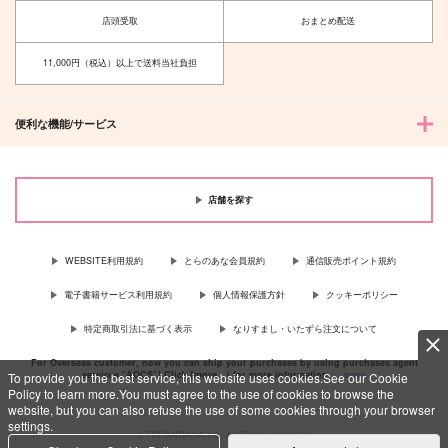
店頭受取
おまとめ配送
11,000円（税込）以上で送料当社負担
便利な機能/サービス
店舗を探す
WEBSITE利用規約
とらのあな会員規約
通信販売ポイント規約
電子書籍サービス利用規約
個人情報保護方針
クッキーポリシー
特定商取引法に基づく表示
なりすまし・いたずら注文について
For Overseas customer, now you can ship your purchases by using purchases agent
services “AOCS”! Click {more…} for more information …
more
To provide you the best service, this website uses cookies.See our Cookie
Policy to learn more.You must agree to the use of cookies to browse the
website, but you can also refuse the use of some cookies through your browser
settings.
c TORANOANA Inc, All Rights Reserved.