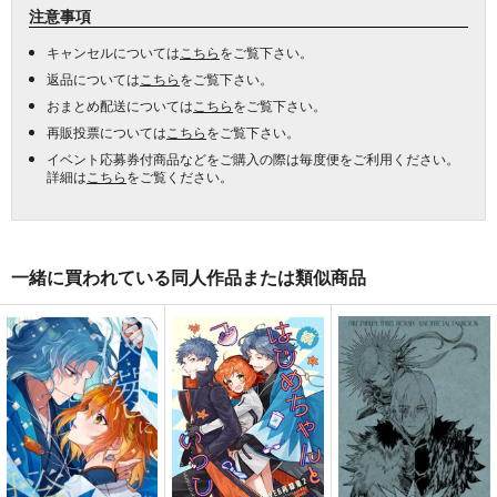
注意事項
キャンセルについては
こちら
をご覧下さい。
返品については
こちら
をご覧下さい。
おまとめ配送については
こちら
をご覧下さい。
再販投票については
こちら
をご覧下さい。
イベント応募券付商品などをご購入の際は毎度便をご利用ください。
詳細は
こちら
をご覧ください。
一緒に買われている同人作品または類似商品