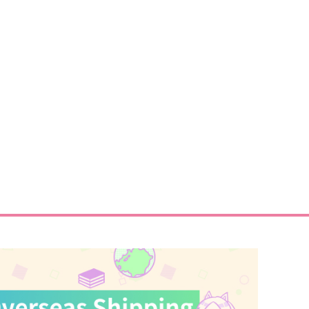
サンプル
作品詳細
サンプル
作品詳細