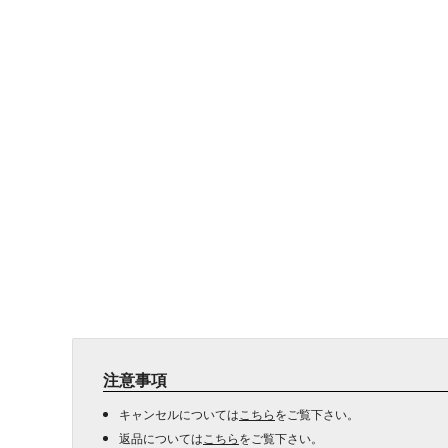
注意事項
キャンセルについては
こちら
をご覧下さい。
返品については
こちら
をご覧下さい。