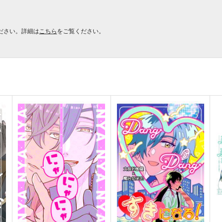
ださい。詳細は
こちら
をご覧ください。