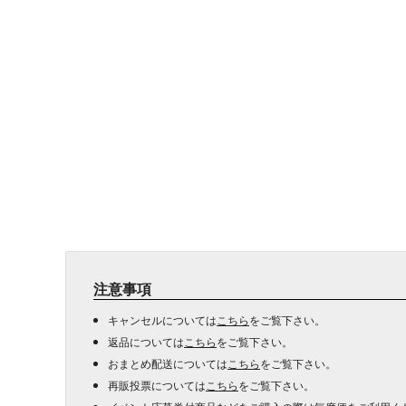
注意事項
キャンセルについては
こちら
をご覧下さい。
返品については
こちら
をご覧下さい。
おまとめ配送については
こちら
をご覧下さい。
再販投票については
こちら
をご覧下さい。