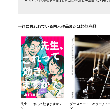
イベント応募券付商品などをご購入の際は毎度便をご利用く
一緒に買われている同人作品または類似商品
先生、これって効きますか？
グラスハート キラーチュ
２
ン