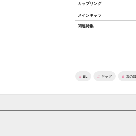
カップリング
メインキャラ
関連特集
#
#
#
BL
ギャグ
ほの