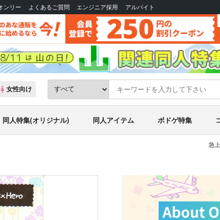
Bオンリー
よくあるご質問
エンジニア採用
アルバイト
女性向け
同人特集(オリジナル)
同人アイテム
ボドゲ特集
急上