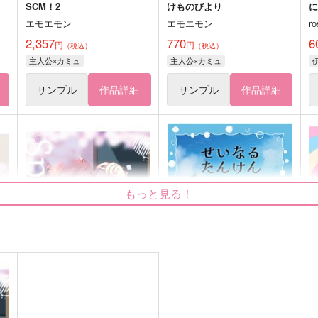
SCM！2
けものびより
エモエモン
エモエモン
r
2,357
770
6
円
円
（税込）
（税込）
主人公×カミュ
主人公×カミュ
サンプル
作品詳細
サンプル
作品詳細
もっと見る！