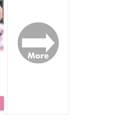
Spring Refrain
せいなるたんけん
トラシロ
トラシロ
787
1,100
4
円
円
（税込）
（税込）
カミュ
カミュ×主人公
サンプル
作品詳細
サンプル
作品詳細
ト
ぎゆうさんといのすけ改訂版
あんたが入れかわったってマ
bu