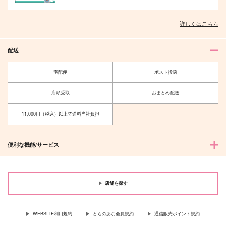
詳しくはこちら
配送
宅配便
ポスト投函
店頭受取
おまとめ配送
11,000円（税込）以上で送料当社負担
便利な機能/サービス
店舗を探す
WEBSITE利用規約
とらのあな会員規約
通信販売ポイント規約