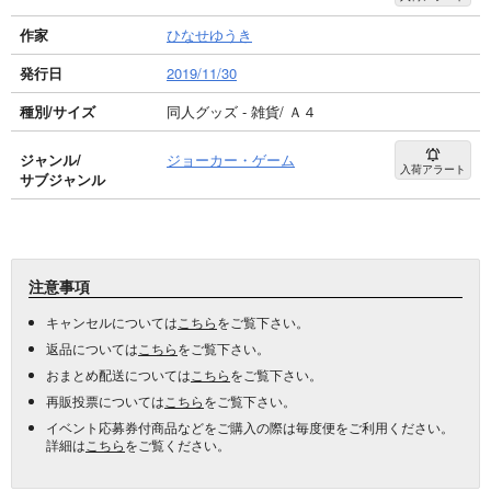
作家
ひなせゆうき
発行日
2019/11/30
種別/サイズ
同人グッズ - 雑貨/ Ａ４
ジャンル/
ジョーカー・ゲーム
入荷アラート
サブジャンル
注意事項
キャンセルについては
こちら
をご覧下さい。
返品については
こちら
をご覧下さい。
おまとめ配送については
こちら
をご覧下さい。
再販投票については
こちら
をご覧下さい。
イベント応募券付商品などをご購入の際は毎度便をご利用ください。
詳細は
こちら
をご覧ください。