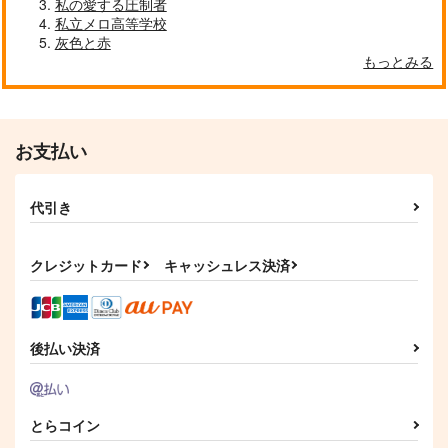
私の愛する圧制者
私立メロ高等学校
灰色と赤
もっとみる
お支払い
代引き
クレジットカード
キャッシュレス決済
後払い決済
とらコイン