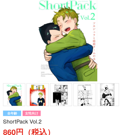
全年齢
女性向け
ShortPack Vol.2
860円（税込）