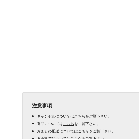
注意事項
キャンセルについては
こちら
をご覧下さい。
返品については
こちら
をご覧下さい。
おまとめ配送については
こちら
をご覧下さい。
再販投票については
こちら
をご覧下さい。