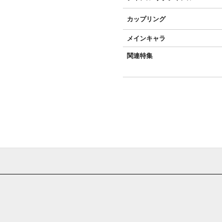
カップリング
メインキャラ
関連特集