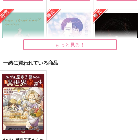
NGY field Work
勝利の女神はきみに微
埋火
笑む
マーヤ
はみると猫
Sternschnuppe
286
975
円
円
（税込）
（税込）
1,001
円
（税込）
エルヴィン＋モブリット
エルヴィン×リヴァイ
エルヴィン×リヴァイ
もっと見る！
サンプル
サンプル
サンプル
作品詳細
作品詳細
作品詳細
一緒に買われている商品
How about love?
二月の約束
埋火
monochrome
こととつき
はみると猫
629
660
975
円
円
専売
専売
円
専売
（税込）
（税込）
（税込）
進撃の巨人
進撃の巨人
進撃の巨人
エルヴィン×リヴァイ
エルヴィン×リヴァイ
エルヴィン×リヴァイ
サンプル
サンプル
サンプル
カート
カート
カート
おでん屋春子婆さんの