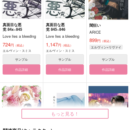
真面目な悪
真面目な悪
閨狂い
党 84x~845
党 845~846
ARICE
Love lies a bleeding
Love lies a bleeding
899
円
（税込）
724
1,147
円
円
（税込）
（税込）
エルヴィン×リヴァイ
エルヴィン・スミス
エルヴィン・スミス
サンプル
サンプル
サンプル
作品詳細
作品詳細
作品詳細
もっと見る！