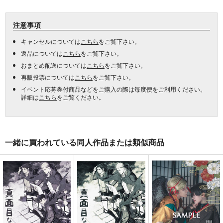
注意事項
キャンセルについては
こちら
をご覧下さい。
返品については
こちら
をご覧下さい。
おまとめ配送については
こちら
をご覧下さい。
再販投票については
こちら
をご覧下さい。
イベント応募券付商品などをご購入の際は毎度便をご利用ください。
詳細は
こちら
をご覧ください。
一緒に買われている同人作品または類似商品