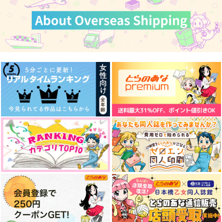
Heart or Love
金の糸銀の針
こととつき
472
1,100
660
円
円
円
（税込）
（税込）
（税込）
エルヴィン×リヴァイ
エルヴィン×リヴァイ
エルヴィン×リヴァイ
サンプル
サンプル
サンプル
作品詳細
作品詳細
作品詳細
真面目な悪
閨狂い
勝利の女神はきみに微
党 845~846
笑む
ARICE
Love lies a bleeding
Sternschnuppe
899
円
専売
（税込）
1,147
1,001
円
円
専売
（税込）
（税込）
進撃の巨人
進撃の巨人
進撃の巨人
エルヴィン×リヴァイ
エルヴィン・スミス
エルヴィン×リヴァイ
リヴァイ
サンプル
サンプル
サンプル
ハンジ・ゾエ
KARUTAしようぜ！
ぐだ♂とカドックが仲
巨人の鍛冶屋さんとお
良しの本
はなしをする話
ダメージ加工
カート
カート
カート
ぽむ屋
いとろ