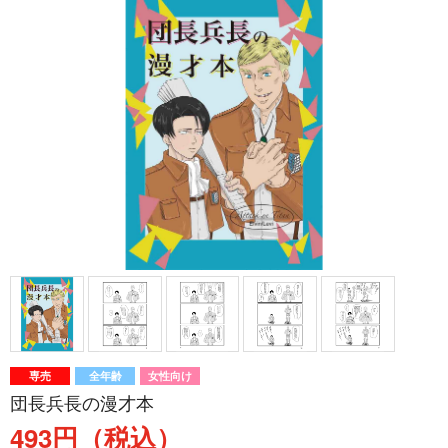
専売
全年齢
女性向け
団長兵長の漫才本
493円（税込）