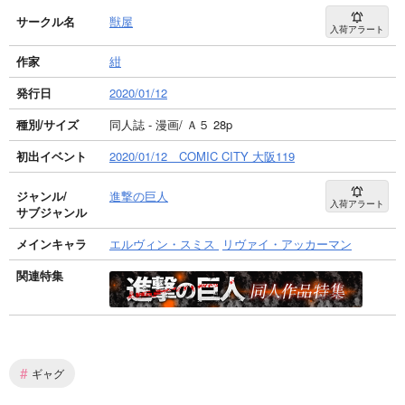
サークル名
獣屋
入荷アラート
作家
紺
発行日
2020/01/12
種別/サイズ
同人誌 - 漫画/ Ａ５ 28p
初出イベント
2020/01/12 COMIC CITY 大阪119
ジャンル/
進撃の巨人
入荷アラート
サブジャンル
メインキャラ
エルヴィン・スミス
リヴァイ・アッカーマン
関連特集
#
ギャグ