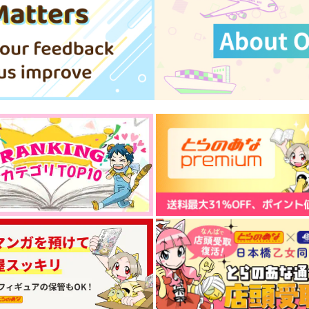
サンプル
作品詳細
サンプル
作品詳細