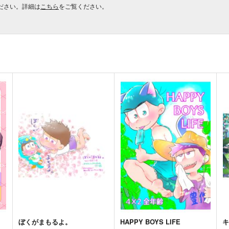
ださい。詳細は
こちら
をご覧ください。
ぼくがまもるよ。
HAPPY BOYS LIFE