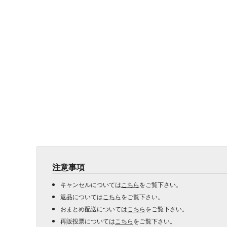
注意事項
キャンセルについては
こちら
をご覧下さい。
返品については
こちら
をご覧下さい。
おまとめ配送については
こちら
をご覧下さい。
再販投票については
こちら
をご覧下さい。