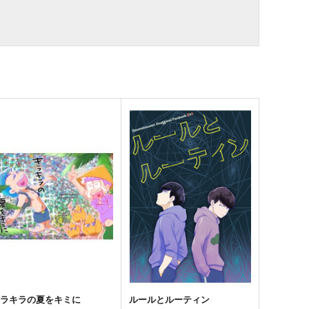
キラキラの夏をキミに
ルールとルーティン