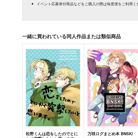
イベント応募券付商品などをご購入の際は毎度便をご利用く
一緒に買われている同人作品または類似商品
松野くんは恋をしたのでとに
万咲ログまとめ本 BNSK!