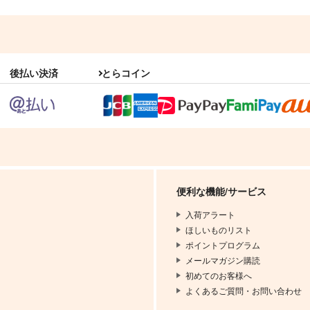
後払い決済
とらコイン
便利な機能/サービス
入荷アラート
ほしいものリスト
ポイントプログラム
メールマガジン購読
初めてのお客様へ
よくあるご質問・お問い合わせ