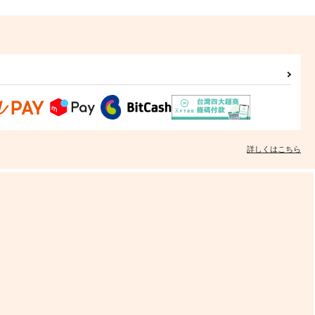
詳しくはこちら