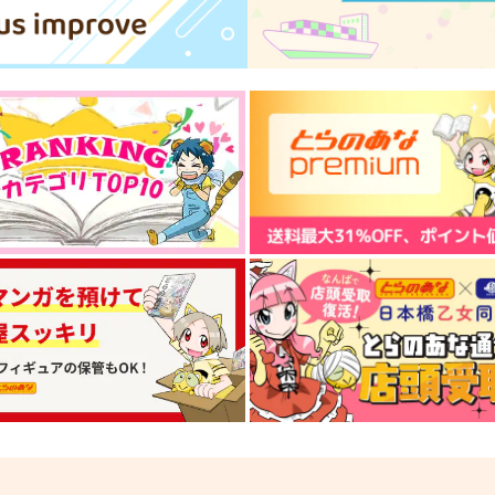
早川アキ×天使の悪魔
マレウス×監督生
サンプル
作品詳細
サンプル
作品詳細
アキソラ
あさにつるる
蒸発プリズム
シュトルムの祝典2
L
1,257
1,179
7
円
円
（税込）
（税込）