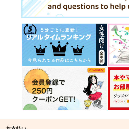
神宮寺寂雷×飴村乱数
オベロン×ぐだ子
サンプル
作品詳細
サンプル
作品詳細
MECHAHAZU
さみしい、いかないで
シミラクラ
アラソニオ
1,257
787
円
円
（税込）
（税込）
お支払い