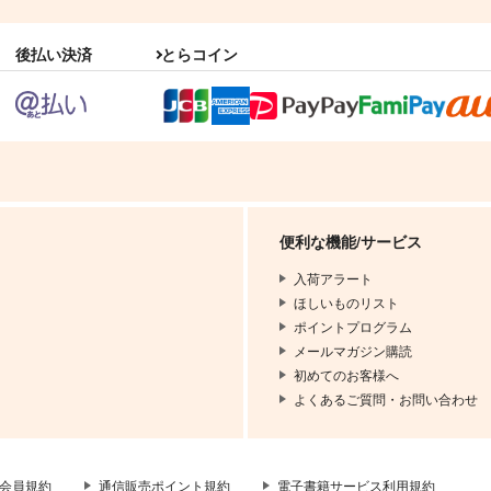
ルートヴィッヒ×フェリシアーノ
松野カラ松×松野おそ松
後払い決済
とらコイン
サンプル
作品詳細
サンプル
作品詳細
便利な機能/サービス
入荷アラート
ほしいものリスト
ポイントプログラム
メールマガジン購読
初めてのお客様へ
よくあるご質問・お問い合わせ
会員規約
通信販売ポイント規約
電子書籍サービス利用規約