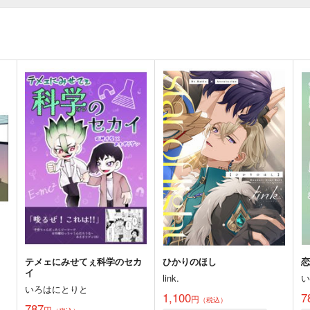
テメェにみせてぇ科学のセカ
ひかりのほし
イ
link.
いろはにとりと
1,100
7
円
（税込）
787
円