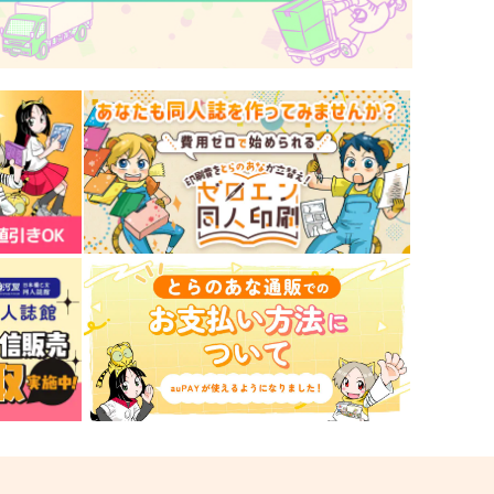
孫悟空×チチ
フリード×アメジオ
サンプル
作品詳細
サンプル
作品詳細
もうちょっと待って
ちょぎたまV
-wing
樹洞の森
87
787
円
円
（税込）
（税込）