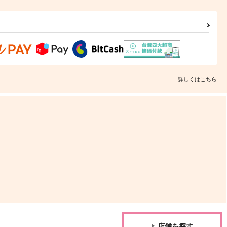
スグリ×アオイ
山姥切国広×山姥切長義
サンプル
作品詳細
サンプル
作品詳細
詳しくはこちら
店舗を探す