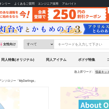
Bオンリー
よくあるご質問
エンジニア採用
アルバイト
女性向け
同人特集(オリジナル)
同人アイテム
ボドゲ特集
急上昇ワード:
怪盗キッ
ソロジー「MyDarlings」