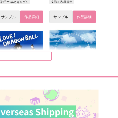
石神千空×あさぎりゲン
成田狂児×岡聡実
サンプル
作品詳細
サンプル
作品詳細
OVE！DRAGONBALL
あの日の空
むちゅう。
kknt
,572
787
円
円
（税込）
（税込）