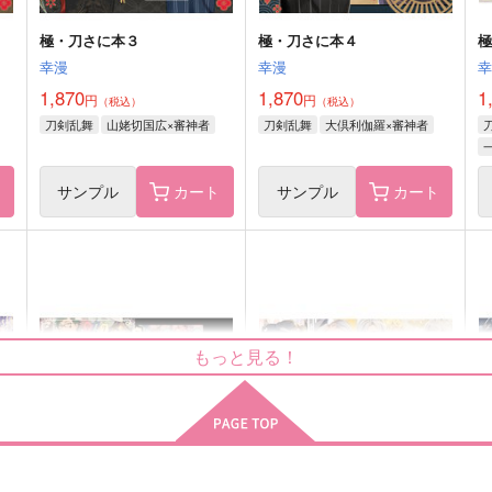
極・刀さに本３
極・刀さに本４
幸漫
幸漫
1,870
1,870
1
円
円
（税込）
（税込）
刀剣乱舞
山姥切国広×審神者
刀剣乱舞
大倶利伽羅×審神者
ト
サンプル
カート
サンプル
カート
う
極・刀さに本３
極・刀さに本４
ダ
幸漫
幸漫
もっと見る！
1,870
1,870
2
円
円
（税込）
（税込）
山
山姥切国広×審神者
大倶利伽羅×審神者
サンプル
作品詳細
サンプル
作品詳細