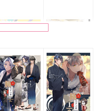
【完結】新刀さんいらっしゃ
幸漫刀剣総集編アンコール！
い！！
幸漫
幸漫
5,280
円
（税込）
,830
円
（税込）
おだて組
姥切長義
サンプル
作品詳細
サンプル
作品詳細