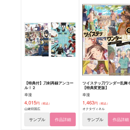
【特典付】刀剣再録アンコー
ツイステッ刀ワンダー乱舞
ル！２
【特典変更版】
幸漫
幸漫
4,015
1,463
円
円
（税込）
（税込）
山姥切国広
オクタヴィネル
サンプル
作品詳細
サンプル
作品詳細