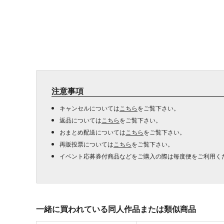
注意事項
キャンセルについては
こちら
をご覧下さい。
返品については
こちら
をご覧下さい。
おまとめ配送については
こちら
をご覧下さい。
再販投票については
こちら
をご覧下さい。
イベント応募券付商品などをご購入の際は毎度便をご利用く
一緒に買われている同人作品または類似商品