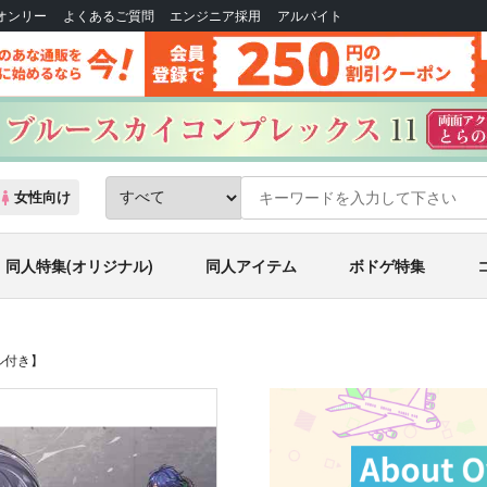
Bオンリー
よくあるご質問
エンジニア採用
アルバイト
女性向け
同人特集(オリジナル)
同人アイテム
ボドゲ特集
イル付き】