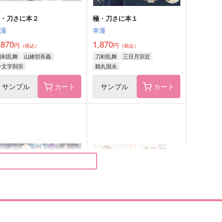
極・刀さに本２
極・刀さに本１
幸漫
幸漫
,870
1,870
円
円
（税込）
（税込）
刀剣乱舞
山姥切長義
刀剣乱舞
三日月宗近
一文字則宗
鶴丸国永
サンプル
カート
サンプル
カート
はぐ本
再録刀さに４・５巻
幸漫
幸漫
,200
2,995
円
円
（税込）
（税込）
姥切長義
大倶利伽羅
サンプル
作品詳細
サンプル
作品詳細