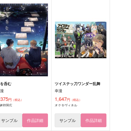
月を呑む
ツイステッ刀ワンダー乱舞
幸漫
幸漫
,375
1,647
円
円
（税込）
（税込）
姥切国広
オクタヴィネル
サンプル
作品詳細
サンプル
作品詳細