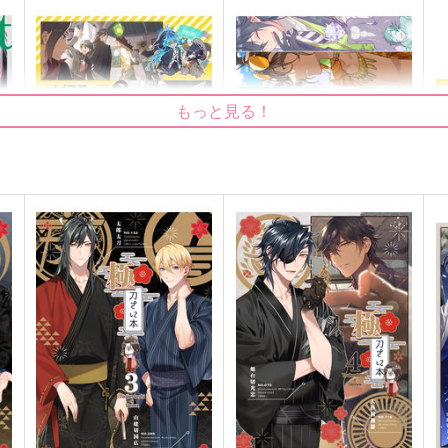
もっと見る！
ツイステッ刀ワンダー乱舞３
twst log
幸漫
幸漫
1,753
2,200
円
円
（税込）
（税込）
1
オクタヴィネル
山
サンプル
作品詳細
サンプル
作品詳細