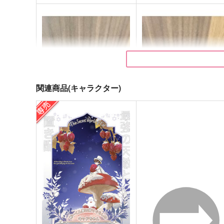
関連商品(キャラクター)
ぬいセーター 黒
ぬいセーター 茶
工具箱の隣
工具箱の隣
1,572
1,572
円
円
（税込）
（税込）
サンプル
作品詳細
サンプル
作品詳細