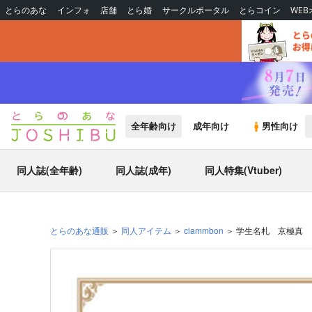
とらのあな
インフォ
店舗
とら婚
サークルポータル
とらコイン
WE
全年齢向け
成年向け
男性向け
同人誌(全年齢)
同人誌(成年)
同人特集(Vtuber)
とらのあな通販
同人アイテム
clammbon
学生名札 京極真