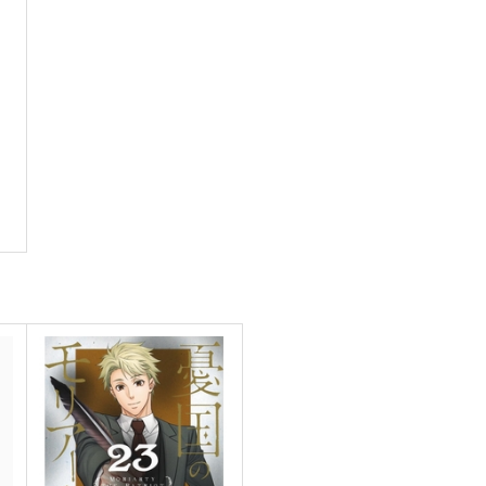
クロノスタシス
幕間のスコール
3
Star-LT
りんごの木
3
1,887
330
1
円
円
（税込）
（税込）
工藤新一×黒羽快斗
赤井秀一×安室透
サンプル
作品詳細
サンプル
作品詳細