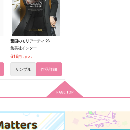
憂国のモリアーティ 23
集英社インター
616
円
（税込）
サンプル
作品詳細