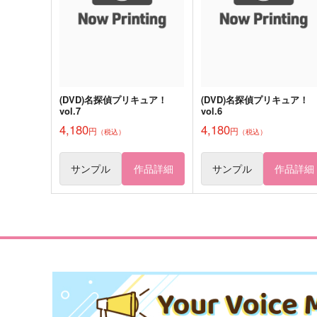
(DVD)名探偵プリキュア！
(DVD)名探偵プリキュア！
vol.7
vol.6
4,180
4,180
円
円
（税込）
（税込）
サンプル
作品詳細
サンプル
作品詳細
たとえばこんな未来があった
お姉様の言うとおり
として
リリシズム
ふるり
629
円
（税込）
944
円
（税込）
萩原千速
江戸川コナン×灰原哀
サンプル
作品詳細
サンプル
作品詳細