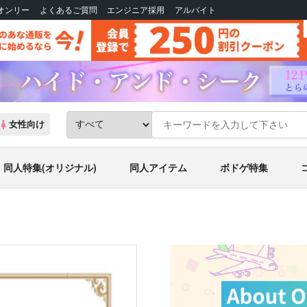
Bオンリー
よくあるご質問
エンジニア採用
アルバイト
女性向け
同人特集(オリジナル)
同人アイテム
ボドゲ特集