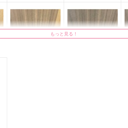
もっと見る！
ぬいセーター 紺
ぬいセーター あずき
ぬ
工具箱の隣
工具箱の隣
1,572
1,572
1
円
円
（税込）
（税込）
サンプル
作品詳細
サンプル
作品詳細