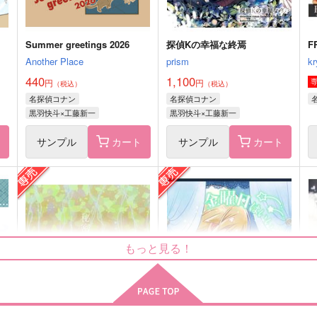
Summer greetings 2026
探偵Kの幸福な終焉
F
Another Place
prism
kr
440
1,100
円
円
（税込）
（税込）
名探偵コナン
名探偵コナン
黒羽快斗×工藤新一
黒羽快斗×工藤新一
ト
サンプル
カート
サンプル
カート
魔王なんかやっつけろ！
名探偵と黒づくめの魔女
G
あゆ
Dormir
もっと見る！
629
4,715
2
円
円
（税込）
（税込）
江戸川コナン
江
安室透×江戸川コナン
サンプル
作品詳細
サンプル
作品詳細