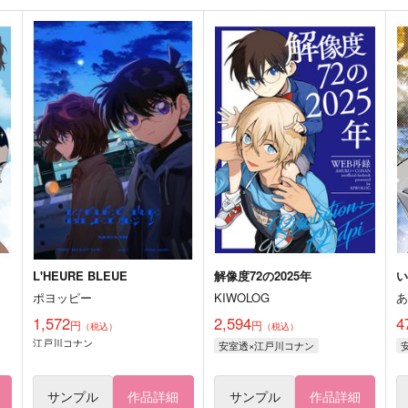
L'HEURE BLEUE
解像度72の2025年
ポヨッピー
KIWOLOG
1,572
2,594
4
円
円
（税込）
（税込）
江戸川コナン
安室透×江戸川コナン
サンプル
作品詳細
サンプル
作品詳細