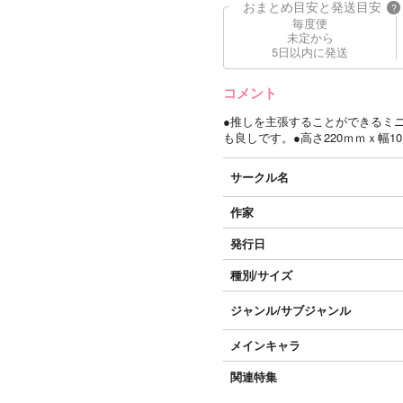
おまとめ目安と発送目安
?
毎度便
未定から
5日以内に発送
コメント
●推しを主張することができるミ
も良しです。●高さ220ｍｍｘ幅1
サークル名
作家
発行日
種別/サイズ
ジャンル/
サブジャンル
メインキャラ
関連特集