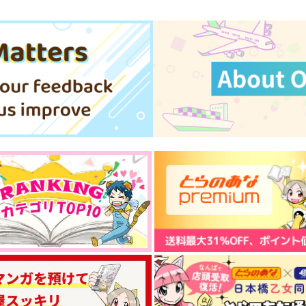
秘密を暴く香り
金曜日はいい夢を
H
カナリア・ドロップ
SUNSETROBO
Ig
629
787
7
円
円
専売
専売
（税込）
（税込）
一
名探偵コナン
名探偵コナン
黒羽快斗×工藤新一
安室透×江戸川コナン
ト
サンプル
カート
サンプル
カート