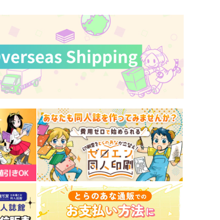
APPY BLISS DATE
碧落を仰ぐ 4
nition
餅粉
87
858
円
円
専売
（税込）
（税込）
名探偵コナン
名探偵コナン
黒羽快斗×工藤新一
黒羽快斗×工藤新一
サンプル
カート
サンプル
カート