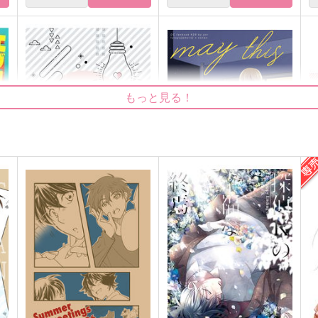
もっと見る！
にゃんだふるでいず
May this be your place
a
ひなLabo
Rsf
R
582
1,257
3
円
円
（税込）
（税込）
安室透×江戸川コナン
安室透×江戸川コナン
サンプル
作品詳細
サンプル
作品詳細