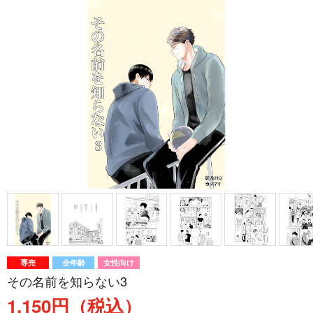
専売
全年齢
女性向け
その名前を知らない3
1,150円（税込）