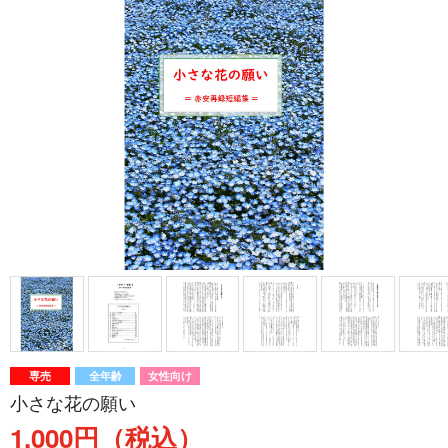
専売
全年齢
女性向け
小さな花の願い
1,000円（税込）