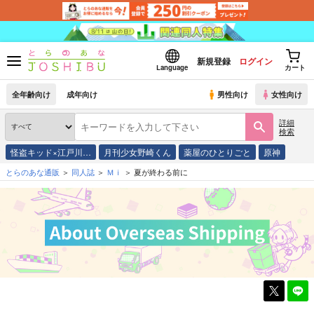
新規登録
ログイン
Language
カート
全年齢向け
成年向け
男性向け
女性向け
詳細
検索
怪盗キッド×江戸川…
月刊少女野崎くん
薬屋のひとりごと
原神
とらのあな通販
同人誌
Ｍｉ
夏が終わる前に