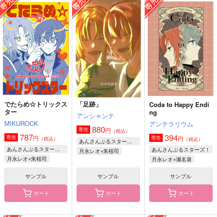
荒野の屍
Fragments
ユーフォルビアの恋
ベルリオーズの猫
mimimi
百々
880
787
1,257
円
円
円
（税込）
（税込）
（税込）
レオナ×ヴィル
水戸洋平×三井寿
楓原万葉×放浪者
サンプル
サンプル
サンプル
作品詳細
作品詳細
作品詳細
でたらめ☆トリックス
「足跡」
Coda to Happy Endi
ター
ng
アンシャンテ
MIKUROCK
アンテラリウム
880
円
専売
（税込）
787
394
円
専売
円
専売
（税込）
（税込）
あんさんぶるスターズ！
あんさんぶるスターズ！
あんさんぶるスターズ！
月永レオ×朱桜司
月永レオ×朱桜司
月永レオ×瀬名泉
サンプル
サンプル
サンプル
カート
カート
カート
そういうことは2人で
Caprice
BLUE SHIFT