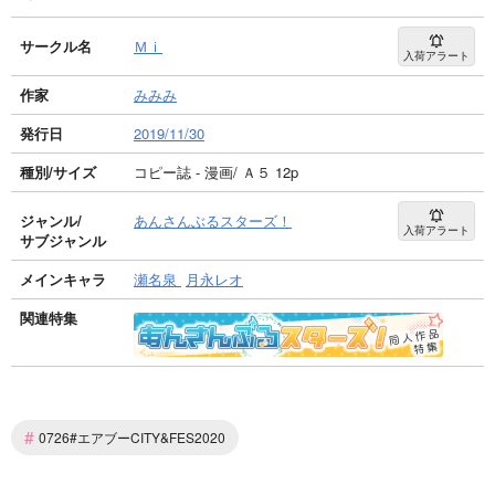
サークル名
Ｍｉ
入荷アラート
作家
みみみ
発行日
2019/11/30
種別/サイズ
コピー誌 - 漫画/ Ａ５ 12p
ジャンル/
あんさんぶるスターズ！
入荷アラート
サブジャンル
メインキャラ
瀬名泉
月永レオ
関連特集
#
0726#エアブーCITY&FES2020