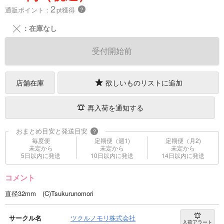
2
通販ポイント：
pt獲得
？
╳
：在庫なし
受付開始前
店舗在庫
欲しいものリストに追加
再入荷を通知する
おまとめ目安と発送目安
?
毎度便
定期便（週1)
定期便（月2)
未定から
未定から
未定から
5日以内に発送
10日以内に発送
14日以内に発送
コメント
直径32mm (C)Tsukurunomori
サークル名
ツクルノモリ株式会社
入荷アラート