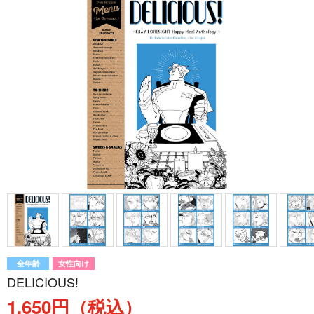
全年齢
女性向け
DELICIOUS!
1,650円（税込）