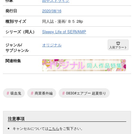
作家
田中ストライク
発行日
2020/08/16
種別/サイズ
同人誌 - 漫画/ Ｂ５ 28p
シリーズ（同人）
Sleepy Life of SERVAMP
ジャンル/
オリジナル
入荷アラート
サブジャンル
関連特集
#
#
#
吸血鬼
商業番外編
0830#エアブー 超夏祭り
注意事項
キャンセルについては
こちら
をご覧下さい。