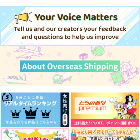
サンプル
サンプル
サンプル
作品詳細
作品詳細
作品詳細
方舟の主 ハイスクー
同人女の感情1
同人女の感情2
ル・オーラバスター単
真田つづる
真田つづる
行本未収録作品集
MEGALO VISION
1,540
1,540
円
円
（税込）
（税込）
1,100
円
（税込）
綾城
七瀬
水沢諒