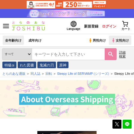
新規登録
ログイン
Language
カート
全年齢向け
成年向け
男性向け
女性向け
詳細
検索
特級α
わた図書
鬼滅の刃
原神
とらのあな通販
同人誌
回転
Sleepy Life of SERVAMP
(シリーズ)
Sleepy Life 