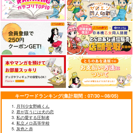
サンプル
サンプル
サンプル
作品詳細
作品詳細
作品詳細
ナリムラアサクサ そ
オーラバスター・エン
キーワードランキング(集計期間：07/30～08/05)
のニ
プレス［プロトタイ
プ］
ナリムラ屋。
MEGALO VISION
月刊少女野崎くん
君が言うには犬の恋
399
787
円
円
（税込）
（税込）
私の愛する圧制者
和泉希沙良
私立メロ高等学校
サンプル
サンプル
灰色と赤